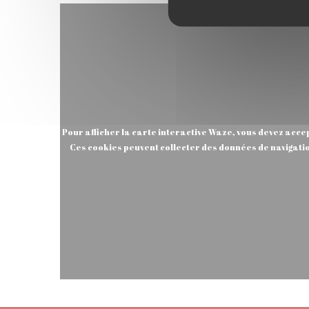
Pour afficher la carte interactive Waze, vous devez acce
Ces cookies peuvent collecter des données de navigatio