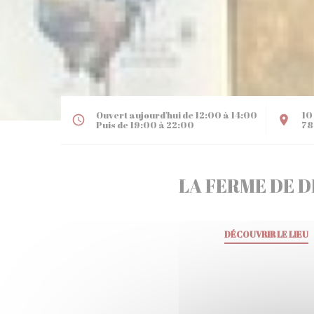
Ouvert aujourd'hui de 12:00 à 14:00
10
Puis de 19:00 à 22:00
78
LA FERME DE D
DÉCOUVRIR LE LIEU