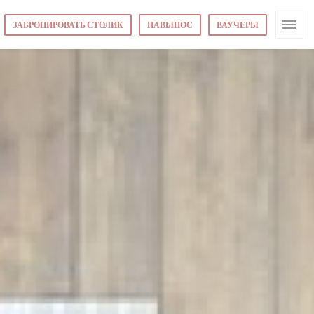
ЗАБРОНИРОВАТЬ СТОЛИК
НАВЫНОС
ВАУЧЕРЫ