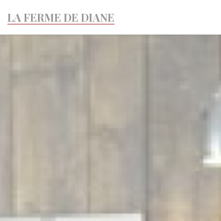
Панель управления cookies
LA FERME DE DIANE