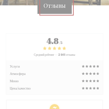
Отзывы
4.8
/5
Средний рейтинг —
2461 отзывы
Услуги
Атмосфера
Меню
Цена/качество