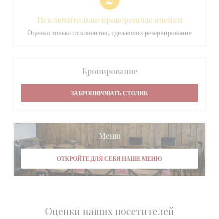
Исключительно проверенные оценки
Оценки только от клиентов, сделавших резервирование
Бронирование
ЗАБРОНИРОВАТЬ СТОЛИК
Меню
ОТКРОЙТЕ ДЛЯ СЕБЯ НАШЕ МЕНЮ
Оценки наших посетителей