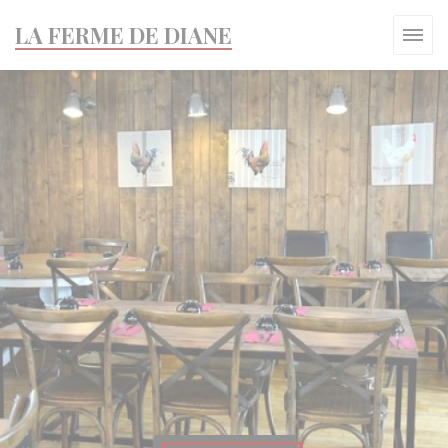
Панель управления cookies
LA FERME DE DIANE