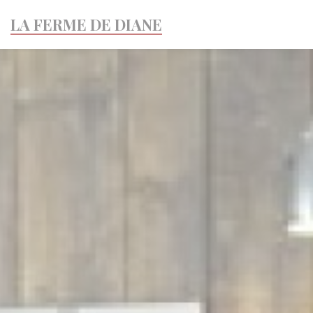
Панель управления cookies
LA FERME DE DIANE