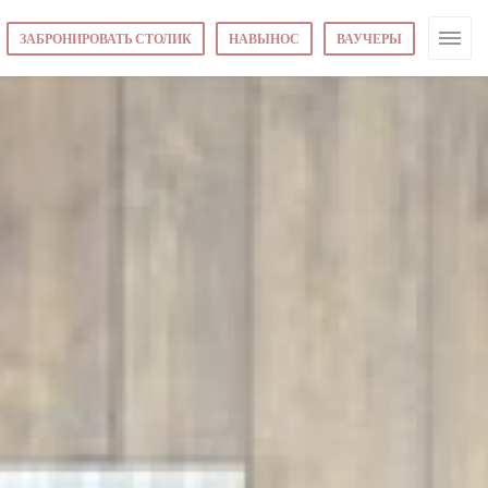
ЗАБРОНИРОВАТЬ СТОЛИК
НАВЫНОС
ВАУЧЕРЫ