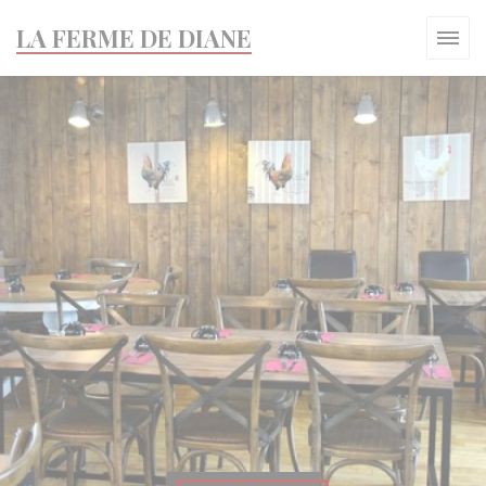
Панель управления cookies
LA FERME DE DIANE