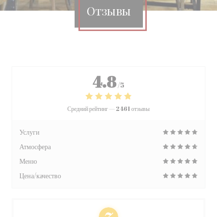
Отзывы
4.8
/5
Средний рейтинг —
2461 отзывы
Услуги
Атмосфера
Меню
Цена/качество