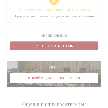
Исключительно проверенные оценки
Оценки только от клиентов, сделавших резервирование
Бронирование
ЗАБРОНИРОВАТЬ СТОЛИК
Меню
ОТКРОЙТЕ ДЛЯ СЕБЯ НАШЕ МЕНЮ
Оценки наших посетителей