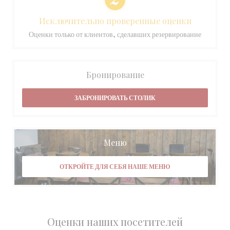
Исключительно проверенные оценки
Оценки только от клиентов, сделавших резервирование
Бронирование
ЗАБРОНИРОВАТЬ СТОЛИК
Меню
ОТКРОЙТЕ ДЛЯ СЕБЯ НАШЕ МЕНЮ
Оценки наших посетителей