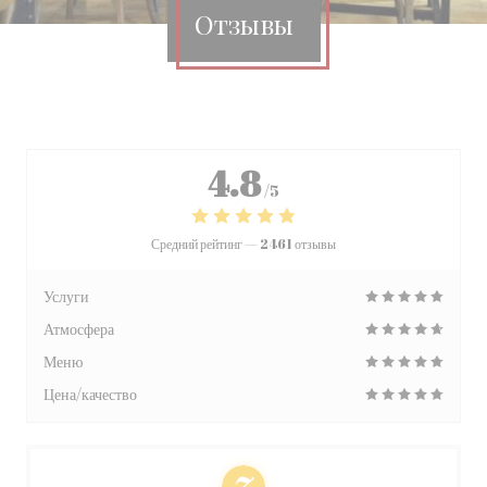
Отзывы
4.8
/5
Средний рейтинг —
2461 отзывы
Услуги
Атмосфера
Меню
Цена/качество