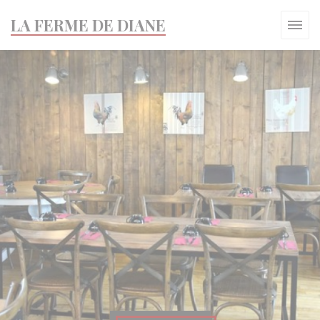
Панель управления cookies
LA FERME DE DIANE