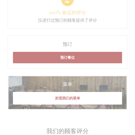
100% 验证的评分
仅进行过预订的顾客提供了评分
预订
预订餐位
菜单
发现我们的菜单
我们的顾客评分